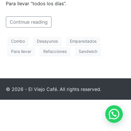
Para llevar “todos los días”.
Continue reading
Combo
Desayunos
Emparedados
Para llevar
Refacciones
Sandwich
© 2026 - El Viejo Café. All rights reserved.