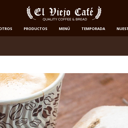
OTROS
PRODUCTOS
MENÚ
TEMPORADA
NUES