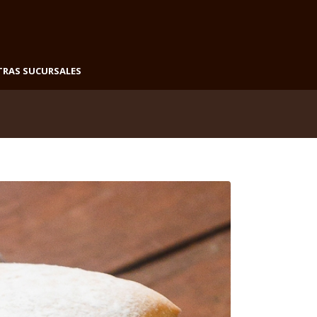
TRAS SUCURSALES