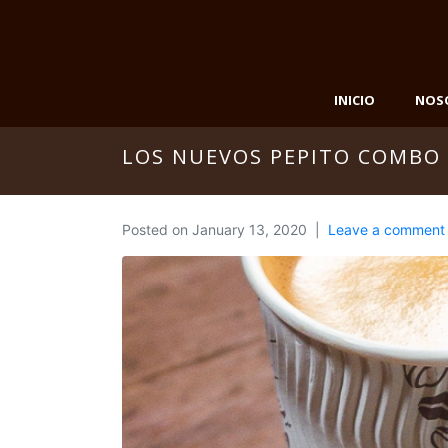
INICIO
NOS
LOS NUEVOS PEPITO COMBO
Posted on
January 13, 2020
Leave a comment