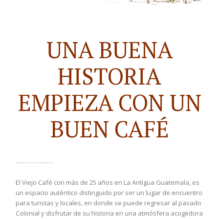
UNA BUENA
HISTORIA
EMPIEZA CON UN
BUEN CAFÉ
El Viejo Café con más de 25 años en La Antigua Guatemala, es
un espacio auténtico distinguido por ser un lugar de encuentro
para turistas y locales, en donde se puede regresar al pasado
Colonial y disfrutar de su historia en una atmósfera acogedora