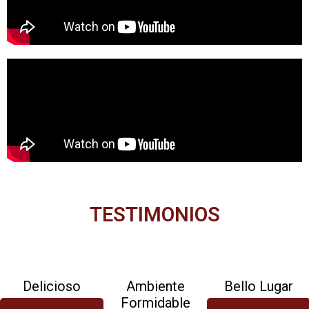
TESTIMONIOS
Delicioso
Ambiente
Bello Lugar
Formidable