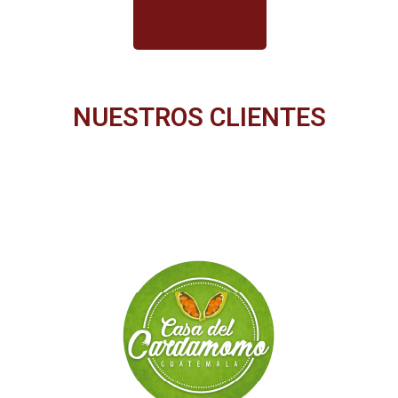
NUESTROS CLIENTES