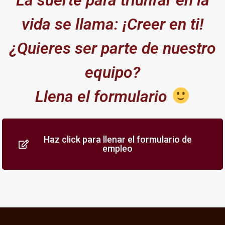
La suerte para triunfar en la
vida se llama: ¡Creer en ti!
¿Quieres ser parte de nuestro
equipo?
Llena el formulario
Haz click para llenar el formulario de
empleo