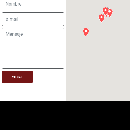
Enviar