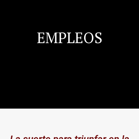
EMPLEOS